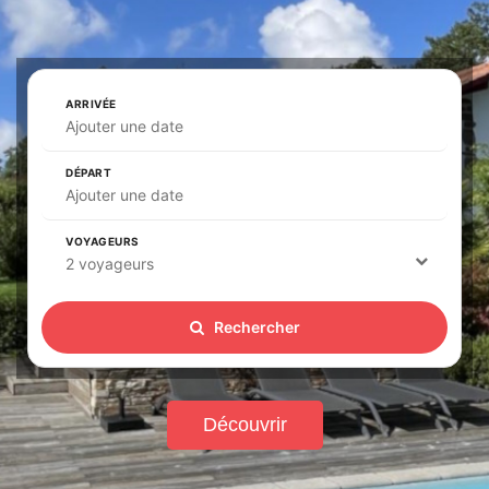
ARRIVÉE
Ajouter une date
DÉPART
Ajouter une date
VOYAGEURS
2 voyageurs
Rechercher
Découvrir