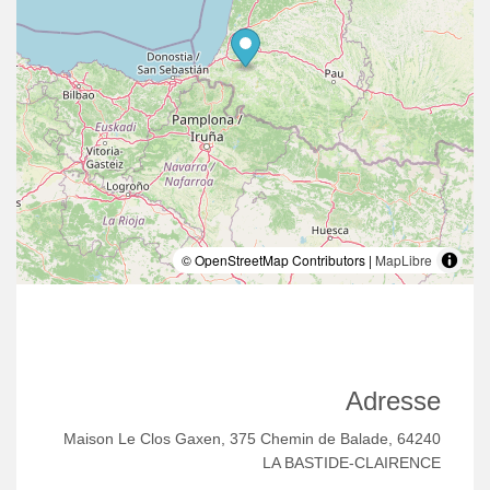
© OpenStreetMap Contributors |
MapLibre
Adresse
Maison Le Clos Gaxen, 375 Chemin de Balade, 64240
LA BASTIDE-CLAIRENCE