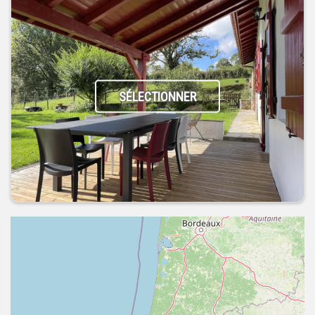
SÉLECTIONNER