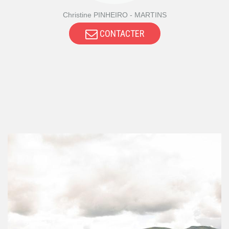
Christine PINHEIRO - MARTINS
CONTACTER