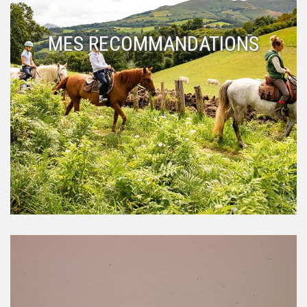
MES RECOMMANDATIONS