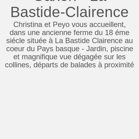
Bastide-Clairence
Christina et Peyo vous accueillent,
dans une ancienne ferme du 18 éme
siécle située à La Bastide Clairence au
coeur du Pays basque - Jardin, piscine
et magnifique vue dégagée sur les
collines, départs de balades à proximité