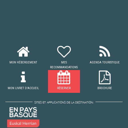
MON HÉBERGEMENT
MES
AGENDA TOURISTIQUE
RECOMMANDATIONS
MON LIVRET D'ACCUEIL
RÉSERVER
BROCHURE
SITES ET APPLICATIONS DE LA DESTINATION: