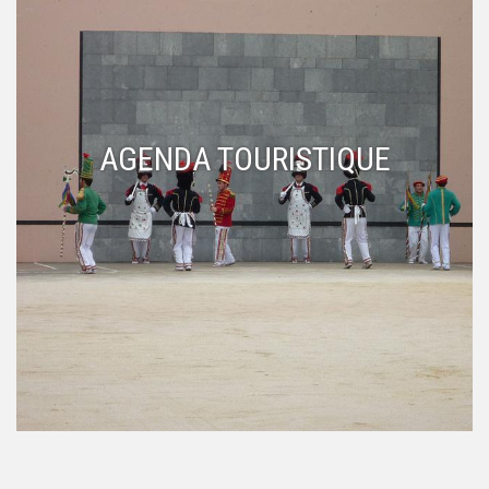
AGENDA TOURISTIQUE