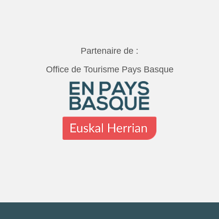
Partenaire de :
Office de Tourisme Pays Basque