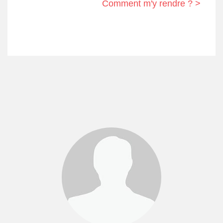
Comment m'y rendre ? >