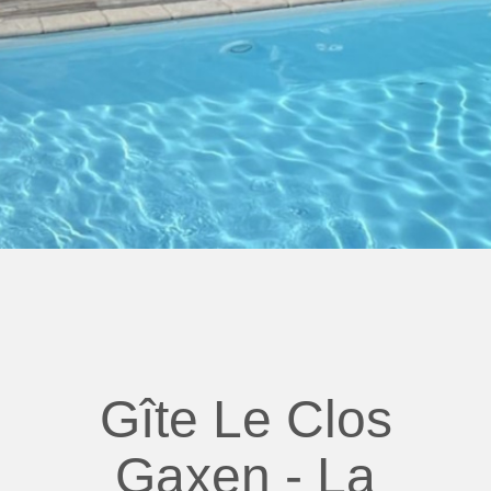
Gîte Le Clos
Gaxen - La